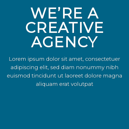
WE’RE A
CREATIVE
AGENCY
Lorem ipsum dolor sit amet, consectetuer
adipiscing elit, sed diam nonummy nibh
euismod tincidunt ut laoreet dolore magna
aliquam erat volutpat